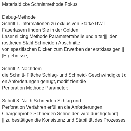
Materialdicke Schnittmethode Fokus
Debug-Methode
Schritt 1. Informationen zu exklusiven Stärke BWT-
Faserlasern finden Sie in der Golden
Laser slicing Methode Parametertabelle und alter||| |den
rostfreien Stahl Schneiden Abschnitte
von spezifischen Dicken zum Erwerben der erstklassigen|||
|Ergebnisse;
Schritt 2. Nachdem
die Schnitt- Fläche Schlag- und Schneid- Geschwindigkeit d
en Anforderungen genügt, modifiziert die
Perforation Methode Parameter;
Schritt 3. Nach Schneiden Schlag und
Perforation Verfahren erfüllen die Anforderungen,
Chargenprobe Schneiden Schneiden wird durchgeführt|
|||zu bestätigen die Konsistenz und Stabilität des Prozesses.