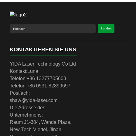
Senden
KONTAKTIEREN SIE UNS
YIDA Laser Technology Co Ltd
Kontakt:
Luna
Telefon:
+86 13277705603
Telefon:
+86 0531-82899697
Postfach:
shaw@yida-laser.com
Die Adresse des
Unternehmens:
Raum J1-304, Wanda Plaza,
New-Tech-Viertel, Jinan,