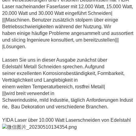
Laser nacheinander Faserlaser mit 12.000 Watt, 15.000 Watt,
20.000 Watt und 30.000 Watt eingeführt Schneiden|
|||Maschinen. Benutzer zusätzlich stolpern über einige
Betriebsschwierigkeiten während der Nutzung. Wir
haben einige häufige Probleme angesammelt und aussortiert
und slicing Ingenieure konsultiert, um bereitzustellen|||
|Lösungen.
Lassen Sie uns in dieser Ausgabe zunächst über
Edelstahl Metall Schneiden sprechen. Aufgrund
seiner exzellenten Korrosionsbeständigkeit, Formbarkeit,
Verträglichkeit und Langlebigkeit in
einem weiten Temperaturbereich, rostfrei Metall|
|||wird breit verwendet in
Schwerindustrie, mild Industrie, täglich Anforderungen Indust
rie, Bau Dekoration und verschiedene Branchen.
YIDA Laser über 10.000 Watt Laserschneiden von Edelstahl