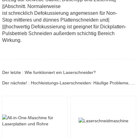
||Abschnitt. Normalerweise
ist schrecklich Defokussierung angemessen für Non-
Stop mittleres und dünnes Plattenschneiden und|
|||hochwertig Defokussierung ist geeignet für Dickplatten-
Pulsbetrieb Schneiden außerdem schichtig Bereich
Wirkung.
Der letzte : Wie funktioniert ein Laserschneider?
Der nächste! : Hochleistungs-Laserschneiden: Häufige Probleme, effektive Lösungen