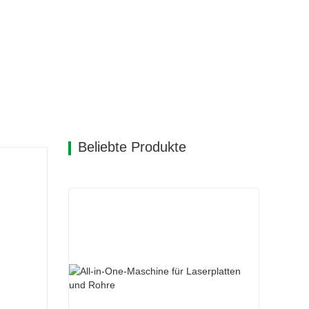
Beliebte Produkte