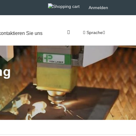
Anmelden
Sprache
kontaktieren Sie uns