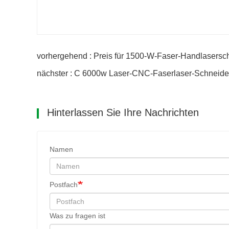
vorhergehend : Preis für 1500-W-Faser-Handlasersc
nächster : C 6000w Laser-CNC-Faserlaser-Schneide
Hinterlassen Sie Ihre Nachrichten
Namen
Postfach
Was zu fragen ist