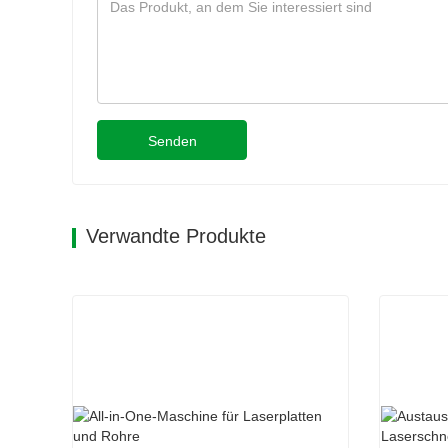
Senden
Verwandte Produkte