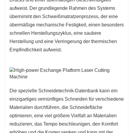
aufweist. Der grundlegende Rahmen des Systems
übernimmt den Schweißmatratzenprozess, der eine
übermäßige mechanische Festigkeit, einen besonders
schnellen Herstellungszyklus, eine saubere
Herstellung und eine Verringerung der thermischen
Empfindlichkeit aufweist.
Die spezielle Schneidetechnik-Datenbank kann ein
einzigartiges vernünftiges Schneiden für verschiedene
Materialien durchführen, die Schneidefläche
optimieren, eine viel größere Vielfalt an Materialien
reduzieren, das Tempo beschleunigen, den Komfort
erhöhen und die Kosten senken und kann mit der