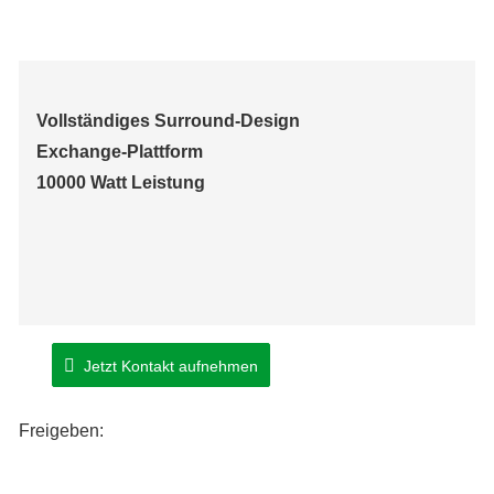
Vollständiges Surround-Design
Exchange-Plattform
10000 Watt Leistung
Jetzt Kontakt aufnehmen
Freigeben: