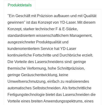
Produktdetails
"Ein Geschäft mit Präzision aufbauen und mit Qualität
gewinnen" ist das Konzept von YD-Laser. Mit diesem
Konzept, starker technischer F & E-Stärke,
standardisiertem wissenschaftlichem Management,
ausgezeichneter Produktqualität und
kundenorientiertem Service hat YD-Laser
kontinuierliche Fortschritte und Durchbrüche erzielt.
Die Vorteile des Laserschneidens sind: geringe
thermische Verformung, hohe Schnittpräzision,
geringe Geräuschentwicklung, keine
Umweltverschmutzung, einfach zu realisierendes
automatisches Selbstschneiden. Als fortschrittliche
Fertigungstechnologie bietet das Laserschneiden die
Vorteile eines breiten Anwendungsspektrums, eines