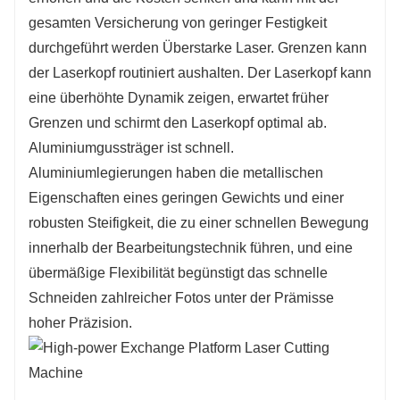
gesamten Versicherung von geringer Festigkeit
durchgeführt werden Überstarke Laser. Grenzen kann
der Laserkopf routiniert aushalten. Der Laserkopf kann
eine überhöhte Dynamik zeigen, erwartet früher
Grenzen und schirmt den Laserkopf optimal ab.
Aluminiumgussträger ist schnell.
Aluminiumlegierungen haben die metallischen
Eigenschaften eines geringen Gewichts und einer
robusten Steifigkeit, die zu einer schnellen Bewegung
innerhalb der Bearbeitungstechnik führen, und eine
übermäßige Flexibilität begünstigt das schnelle
Schneiden zahlreicher Fotos unter der Prämisse
hoher Präzision.