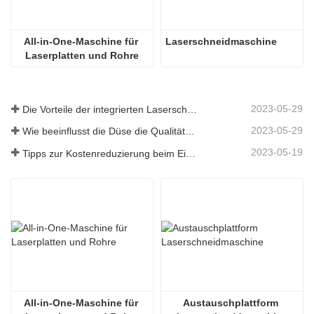
All-in-One-Maschine für 
Laserschneidmaschine
Laserplatten und Rohre
2023-05-29
Die Vorteile der integrierten Laserschneidmaschine für Platten und Rohre
2023-05-29
Wie beeinflusst die Düse die Qualität des Laserschneidens?
2023-05-19
Tipps zur Kostenreduzierung beim Einsatz von Laserschneidmaschinen
All-in-One-Maschine für 
Austauschplattform 