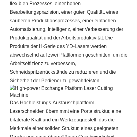
flexiblen Prozesses, einer hohen
Bearbeitungspräzision, einer guten Qualität, eines
sauberen Produktionsprozesses, einer einfachen
Automatisierung, Intelligenz, einer Verbesserung der
Produktqualität und der Arbeitsproduktivität. Die
Produkte der H-Serie des YD-Lasers werden
abwechselnd auf zwei Plattformen geschnitten, um die
Arbeitseffizienz zu verbessern,
Schneidspritzerrückstände zu reduzieren und die
Sicherheit der Bediener zu gewährleisten.
Das Hochleistungs-Austauschplattform-
Laserschneiden übernimmt eine Portalstruktur, eine
bilaterale Kraft und ein Werkzeuggestell, das die
Merkmale einer soliden Struktur, eines geeigneten
Drucks und einer übermäßigen Geschwindigkeit