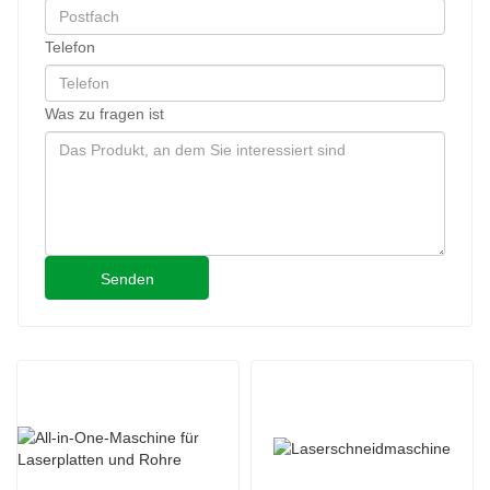
Telefon
Was zu fragen ist
Senden