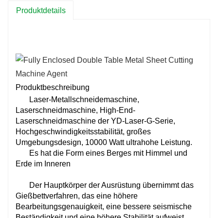
Produktdetails
Produktbeschreibung
Laser-Metallschneidemaschine,
Laserschneidmaschine, High-End-
Laserschneidmaschine der YD-Laser-G-Serie,
Hochgeschwindigkeitsstabilität, großes
Umgebungsdesign, 10000 Watt ultrahohe Leistung.
Es hat die Form eines Berges mit Himmel und
Erde im Inneren
Der Hauptkörper der Ausrüstung übernimmt das
Gießbettverfahren, das eine höhere
Bearbeitungsgenauigkeit, eine bessere seismische
Beständigkeit und eine höhere Stabilität aufweist.