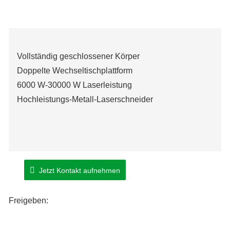
Vollständig geschlossener Körper
Doppelte Wechseltischplattform
6000 W-30000 W Laserleistung
Hochleistungs-Metall-Laserschneider
Jetzt Kontakt aufnehmen
Freigeben: