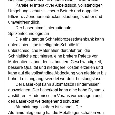
Paralleler interaktiver Arbeitstisch, vollständiger
Umgebungsschutz, sicherer Betrieb und doppelte
Effizienz. Zonenunterdruckentstaubung, sauber und
umweltfreundlich.
Der Laser nimmt internationale
Spitzentechnologie an
Die einzigartige Schneidprozessdatenbank kann
unterschiedliche intelligente Schnitte für
unterschiedliche Materialien durchführen, die
Schnittfläche optimieren, eine breitere Palette von
Materialien schneiden, schnellere Geschwindigkeit,
bessere Qualität und niedrigere Kosten erzielen und
kann auf die vollständige Abdeckung von niedriger bis
hoher Leistung angewendet werden -Leistungslaser.
Der Laserkopf kann automatisch Hindernissen
ausweichen. Der Laserkopf kann eine hohe Dynamik
ausführen, Hindernisse im Voraus vorhersagen und
den Laserkopf weitestgehend schützen.
Aluminiumgussträger ist schnell. Die
Aluminiumlegierung hat die Metalleigenschaften von