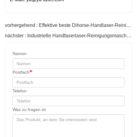
vorhergehend : Effektive beste Dihorse-Handlaser-Reinigungsmaschine
nächster : Industrielle Handfaserlaser-Reinigungsmaschine Preis
Namen
Postfach
Telefon
Was zu fragen ist