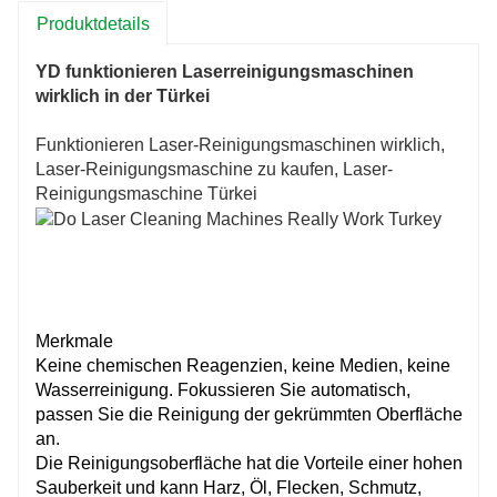
Produktdetails
YD funktionieren Laserreinigungsmaschinen
wirklich in der Türkei
Funktionieren Laser-Reinigungsmaschinen wirklich,
Laser-Reinigungsmaschine zu kaufen, Laser-
Reinigungsmaschine Türkei
Merkmale
Keine chemischen Reagenzien, keine Medien, keine
Wasserreinigung. Fokussieren Sie automatisch,
passen Sie die Reinigung der gekrümmten Oberfläche
an.
Die Reinigungsoberfläche hat die Vorteile einer hohen
Sauberkeit und kann Harz, Öl, Flecken, Schmutz,